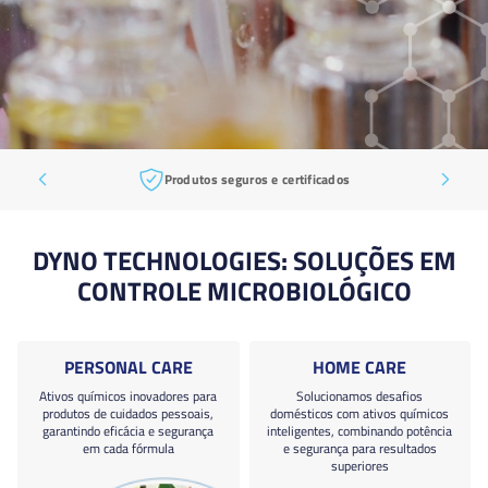
Produtos seguros e certificados
DYNO TECHNOLOGIES: SOLUÇÕES EM
CONTROLE MICROBIOLÓGICO
PERSONAL CARE
HOME CARE
Ativos químicos inovadores para
Solucionamos desafios
produtos de cuidados pessoais,
domésticos com ativos químicos
garantindo eficácia e segurança
inteligentes, combinando potência
em cada fórmula
e segurança para resultados
superiores