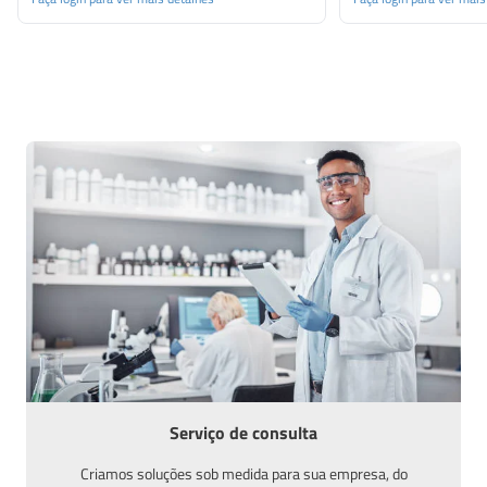
Serviço de consulta
Criamos soluções sob medida para sua empresa, do