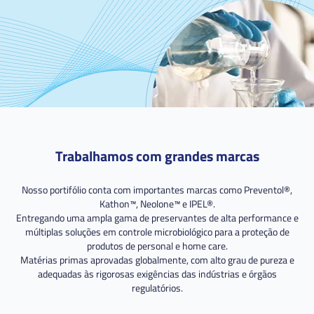
Trabalhamos com grandes marcas
Nosso portifólio conta com importantes marcas como Preventol®,
Kathon™, Neolone™ e IPEL®.
Entregando uma ampla gama de preservantes de alta performance e
múltiplas soluções em controle microbiológico para a proteção de
produtos de personal e home care.
Matérias primas aprovadas globalmente, com alto grau de pureza e
adequadas às rigorosas exigências das indústrias e órgãos
regulatórios.