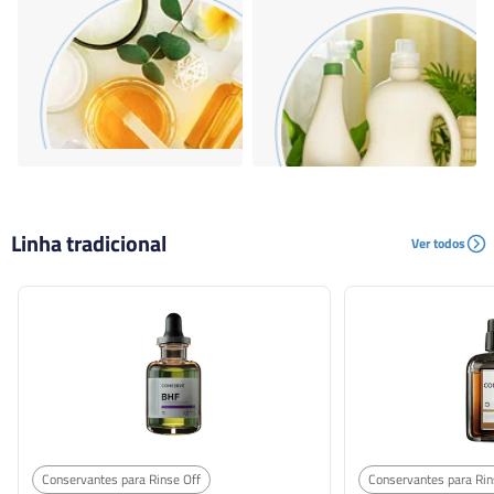
Linha tradicional
Ver todos
Conservantes para Rinse Off
Conservantes para Rin