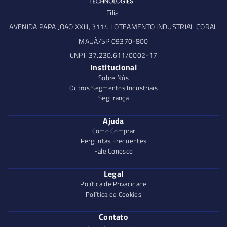
Filial
AVENIDA PAPA JOAO XXIII, 3114 LOTEAMENTO INDUSTRIAL CORAL
MAUÁ/SP 09370-800
CNPJ: 37.230.611/0002-17
Institucional
Sobre Nós
Outros Segmentos Industriais
Segurança
Ajuda
Como Comprar
Perguntas Frequentes
Fale Conosco
Legal
Política de Privacidade
Política de Cookies
Contato