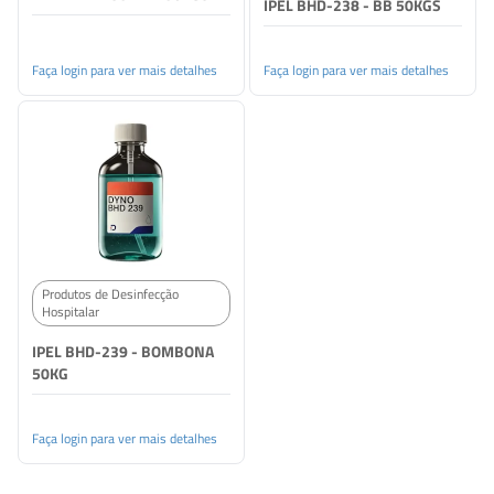
IPEL BHD-238 - BB 50KGS
Faça login para ver mais detalhes
Faça login para ver mais detalhes
Produtos de Desinfecção
Hospitalar
IPEL BHD-239 - BOMBONA
50KG
Faça login para ver mais detalhes