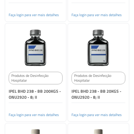
Faça login para ver mais detalhes
Faça login para ver mais detalhes
Produtos de Desinfecção
Produtos de Desinfecção
Hospitalar
Hospitalar
IPEL BHD 238 - BB 200KGS -
IPEL BHD 238 - BB 20KGS -
ONU2920 - 8; II
ONU2920 - 8; II
Faça login para ver mais detalhes
Faça login para ver mais detalhes