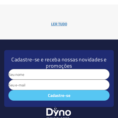
LER TUDO
Cadastre-se e receba nossas novidades e
promoções
Cadastre-se