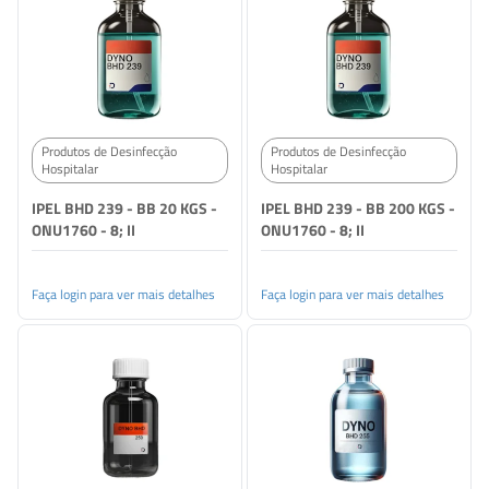
Produtos de Desinfecção
Produtos de Desinfecção
Hospitalar
Hospitalar
IPEL BHD 239 - BB 20 KGS -
IPEL BHD 239 - BB 200 KGS -
ONU1760 - 8; II
ONU1760 - 8; II
Faça login para ver mais detalhes
Faça login para ver mais detalhes