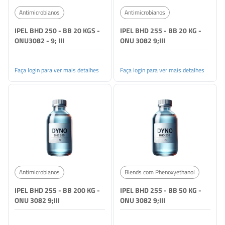
Antimicrobianos
Antimicrobianos
IPEL BHD 250 - BB 20 KGS -
IPEL BHD 255 - BB 20 KG -
ONU3082 - 9; III
ONU 3082 9;III
Faça login para ver mais detalhes
Faça login para ver mais detalhes
Antimicrobianos
Blends com Phenoxyethanol
IPEL BHD 255 - BB 200 KG -
IPEL BHD 255 - BB 50 KG -
ONU 3082 9;III
ONU 3082 9;III