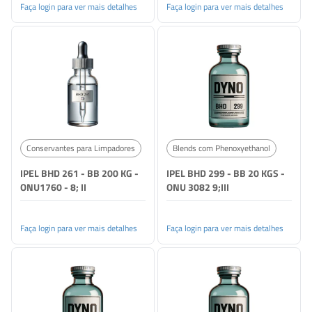
Faça login para ver mais detalhes
Faça login para ver mais detalhes
Conservantes para Limpadores
Blends com Phenoxyethanol
IPEL BHD 261 - BB 200 KG -
IPEL BHD 299 - BB 20 KGS -
ONU1760 - 8; II
ONU 3082 9;III
Faça login para ver mais detalhes
Faça login para ver mais detalhes