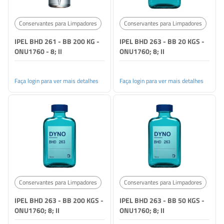
Conservantes para Limpadores
Conservantes para Limpadores
IPEL BHD 261 - BB 200 KG -
IPEL BHD 263 - BB 20 KGS -
ONU1760 - 8; II
ONU1760; 8; II
Faça login para ver mais detalhes
Faça login para ver mais detalhes
Conservantes para Limpadores
Conservantes para Limpadores
IPEL BHD 263 - BB 200 KGS -
IPEL BHD 263 - BB 50 KGS -
ONU1760; 8; II
ONU1760; 8; II