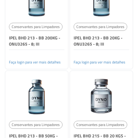
Conservantes para Limpadores
Conservantes para Limpadores
IPEL BHD 213 - BB 200KG -
IPEL BHD 213 - BB 20KG -
ONU3265 - 8; III
ONU3265 - 8; III
Faça login para ver mais detalhes
Faça login para ver mais detalhes
Conservantes para Limpadores
Conservantes para Limpadores
IPEL BHD 213 - BB 50KG -
IPEL BHD 215 - BB 20 KGS -