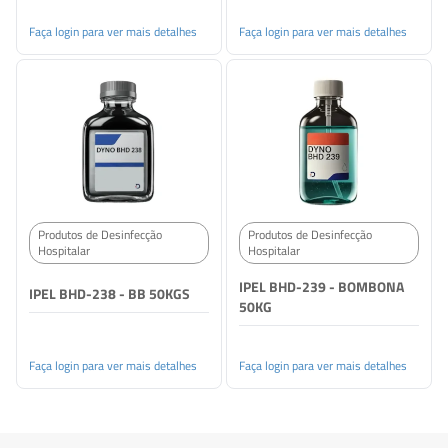
Faça login para ver mais detalhes
Faça login para ver mais detalhes
Produtos de Desinfecção
Produtos de Desinfecção
Hospitalar
Hospitalar
IPEL BHD-239 - BOMBONA
IPEL BHD-238 - BB 50KGS
50KG
Faça login para ver mais detalhes
Faça login para ver mais detalhes