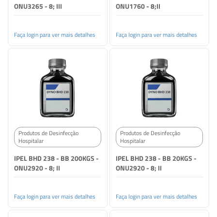
ONU3265 - 8; III
ONU1760 - 8;II
Faça login para ver mais detalhes
Faça login para ver mais detalhes
Produtos de Desinfecção
Produtos de Desinfecção
Hospitalar
Hospitalar
IPEL BHD 238 - BB 200KGS -
IPEL BHD 238 - BB 20KGS -
ONU2920 - 8; II
ONU2920 - 8; II
Faça login para ver mais detalhes
Faça login para ver mais detalhes