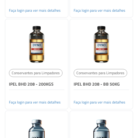
Faça login para ver mais detalhes
Faça login para ver mais detalhes
Conservantes para Limpadores
Conservantes para Limpadores
IPEL BHD 208 - 200KGS
IPEL BHD 208 - BB 50KG
Faça login para ver mais detalhes
Faça login para ver mais detalhes