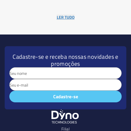
LER TUDO
Cadastre-se e receba nossas novidades e
promoções
Cadastre-se
Filial