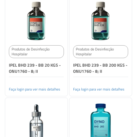
Produtos de Desinfecção
Produtos de Desinfecção
Hospitalar
Hospitalar
IPEL BHD 239 - BB 20 KGS -
IPEL BHD 239 - BB 200 KGS -
ONU1760 - 8; II
ONU1760 - 8; II
Faça login para ver mais detalhes
Faça login para ver mais detalhes