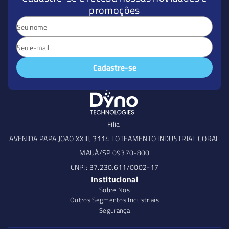
promoções
Cadastre-se
Filial
AVENIDA PAPA JOAO XXIII, 3114 LOTEAMENTO INDUSTRIAL CORAL
MAUÁ/SP 09370-800
CNPJ: 37.230.611/0002-17
Institucional
Sobre Nós
Outros Segmentos Industriais
Segurança