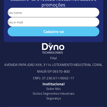
promoções
Cadastre-se
Filial
AVENIDA PAPA JOAO XXIII, 3114 LOTEAMENTO INDUSTRIAL CORAL
MAUÁ/SP 09370-800
CNPJ: 37.230.611/0002-17
Institucional
Sobre Nós
Outros Segmentos Industriais
Segurança