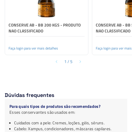
CONSERVE AB - BB 200 KGS - PRODUTO
CONSERVE AB - BB 
NAO CLASSIFICADO
NAO CLASSIFICADO
Faça login para ver mais detalhes
Faça login para ver mais
1
/
5
Dúvidas frequentes
Para quais tipos de produtos são recomendados?
Esses conservantes são usados em:
Cuidados com a pele: Cremes, loções, géis, séruns.
Cabelo: Xampus, condicionadores, máscaras capilares.