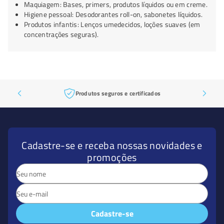
Maquiagem: Bases, primers, produtos líquidos ou em creme.
Higiene pessoal: Desodorantes roll-on, sabonetes líquidos.
Produtos infantis: Lenços umedecidos, loções suaves (em
concentrações seguras).
Produtos seguros e certificados
Cadastre-se e receba nossas novidades e
promoções
Cadastre-se