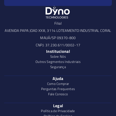
Filial
AVENIDA PAPA JOAO XXIII, 3114 LOTEAMENTO INDUSTRIAL CORAL
MAUÁ/SP 09370-800
CNPJ: 37.230.611/0002-17
Institucional
Sobre Nós
Outros Segmentos Industriais
Segurança
Ajuda
Como Comprar
Perguntas Frequentes
Fale Conosco
Legal
Política de Privacidade
Política de Cookies