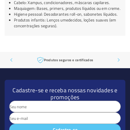
Cabelo: Xampus, condicionadores, máscaras capilares.
Maquiagem: Bases, primers, produtos líquidos ou em creme.
Higiene pessoal: Desodorantes roll-on, sabonetes líquidos.
Produtos infantis: Lenços umedecidos, loções suaves (em
concentrações seguras).
Produtos seguros e certificados
Cadastre-se e receba nossas novidades e
promoções
Cadastre-se