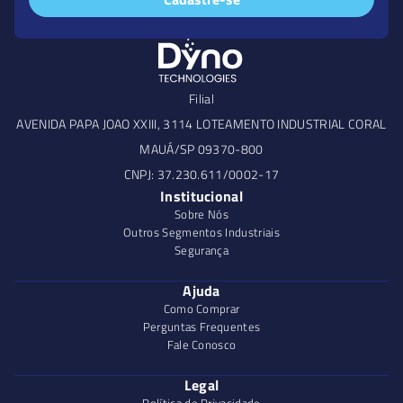
Filial
AVENIDA PAPA JOAO XXIII, 3114 LOTEAMENTO INDUSTRIAL CORAL
MAUÁ/SP 09370-800
CNPJ: 37.230.611/0002-17
Institucional
Sobre Nós
Outros Segmentos Industriais
Segurança
Ajuda
Como Comprar
Perguntas Frequentes
Fale Conosco
Legal
Política de Privacidade