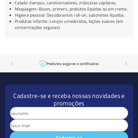
Cabelo: Xampus, condicionadores, máscaras capilares.
Maquiagem: Bases, primers, produtos líquidos ou em creme.
Higiene pessoal: Desodorantes roll-on, sabonetes líquidos.
Produtos infantis: Lenços umedecidos, loções suaves (em
concentrações seguras).
Produtos seguros e certificados
Cadastre-se e receba nossas novidades e
promoções
Cadastre-se