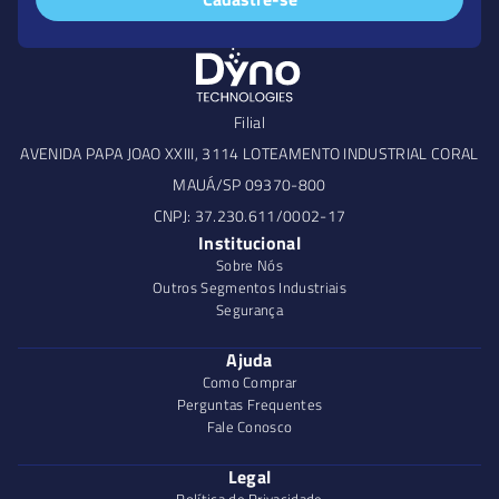
Filial
AVENIDA PAPA JOAO XXIII, 3114 LOTEAMENTO INDUSTRIAL CORAL
MAUÁ/SP 09370-800
CNPJ: 37.230.611/0002-17
Institucional
Sobre Nós
Outros Segmentos Industriais
Segurança
Ajuda
Como Comprar
Perguntas Frequentes
Fale Conosco
Legal
Política de Privacidade