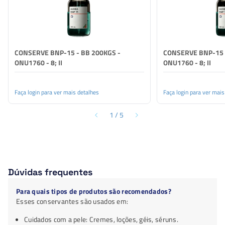
CONSERVE BNP-15 - BB 200KGS -
CONSERVE BNP-15 
ONU1760 - 8; II
ONU1760 - 8; II
Faça login para ver mais detalhes
Faça login para ver mais
1
/
5
Dúvidas frequentes
Para quais tipos de produtos são recomendados?
Esses conservantes são usados em:
Cuidados com a pele: Cremes, loções, géis, séruns.