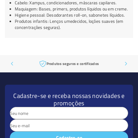
Cabelo: Xampus, condicionadores, máscaras capilares.
Maquiagem: Bases, primers, produtos líquidos ou em creme.
Higiene pessoal: Desodorantes roll-on, sabonetes líquidos.
Produtos infantis: Lenços umedecidos, loções suaves (em
concentrações seguras).
Produtos seguros e certificados
Cadastre-se e receba nossas novidades e
promoções
Cadastre-se