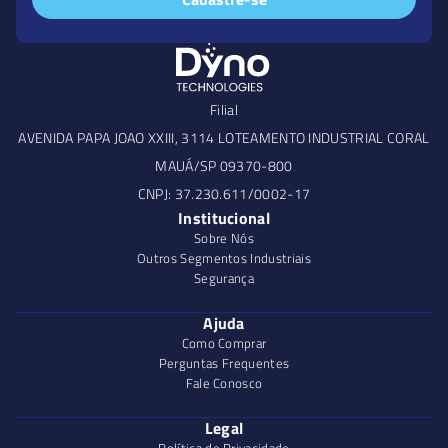
Filial
AVENIDA PAPA JOAO XXIII, 3114 LOTEAMENTO INDUSTRIAL CORAL
MAUÁ/SP 09370-800
CNPJ: 37.230.611/0002-17
Institucional
Sobre Nós
Outros Segmentos Industriais
Segurança
Ajuda
Como Comprar
Perguntas Frequentes
Fale Conosco
Legal
Política de Privacidade