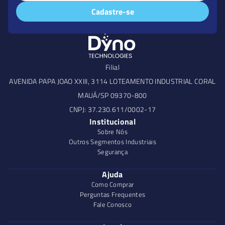
Cadastre-se
Filial
AVENIDA PAPA JOAO XXIII, 3114 LOTEAMENTO INDUSTRIAL CORAL
MAUÁ/SP 09370-800
CNPJ: 37.230.611/0002-17
Institucional
Sobre Nós
Outros Segmentos Industriais
Segurança
Ajuda
Como Comprar
Perguntas Frequentes
Fale Conosco