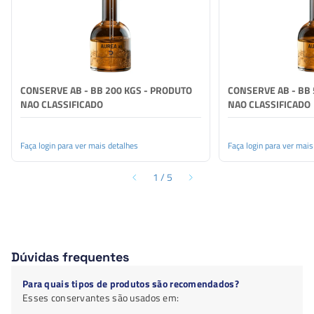
CONSERVE AB - BB 200 KGS - PRODUTO
CONSERVE AB - BB 
NAO CLASSIFICADO
NAO CLASSIFICADO
Faça login para ver mais detalhes
Faça login para ver mais
1
/
5
Dúvidas frequentes
Para quais tipos de produtos são recomendados?
Esses conservantes são usados em: