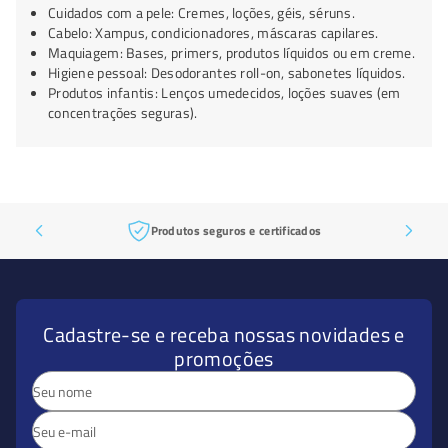
Cuidados com a pele: Cremes, loções, géis, séruns.
Cabelo: Xampus, condicionadores, máscaras capilares.
Maquiagem: Bases, primers, produtos líquidos ou em creme.
Higiene pessoal: Desodorantes roll-on, sabonetes líquidos.
Produtos infantis: Lenços umedecidos, loções suaves (em
concentrações seguras).
Produtos seguros e certificados
Cadastre-se e receba nossas novidades e
promoções