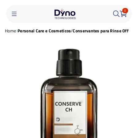
0
Home
Personal Care e Cosmeticos
/
Conservantes para Rinse Off