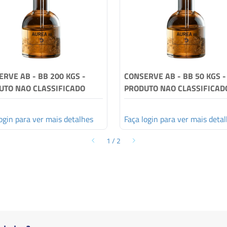
RVE AB - BB 200 KGS -
CONSERVE AB - BB 50 KGS -
UTO NAO CLASSIFICADO
PRODUTO NAO CLASSIFICAD
ogin para ver mais detalhes
Faça login para ver mais deta
1
/
2