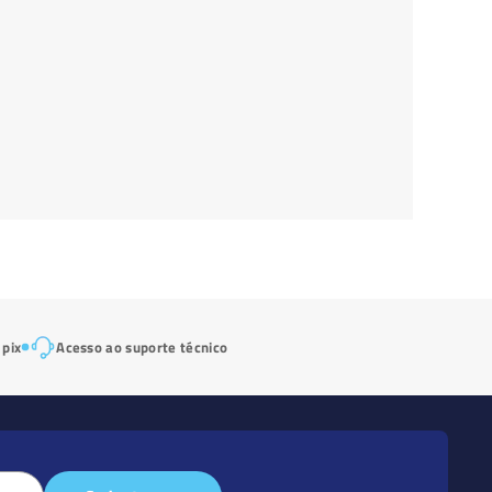
 pix
Acesso ao suporte técnico