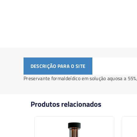
DESCRIÇÃO PARA O SITE
Preservante formaldeídico em solução aquosa a 55%, 
Produtos relacionados