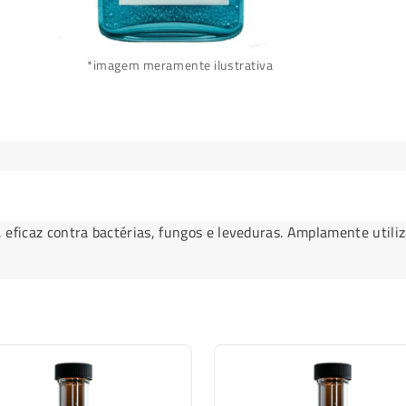
*imagem meramente ilustrativa
eficaz contra bactérias, fungos e leveduras. Amplamente utili