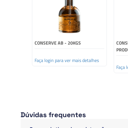
CONSERVE AB - 20KGS
CONSE
PROD
Faça login para ver mais detalhes
Faça l
Dúvidas frequentes