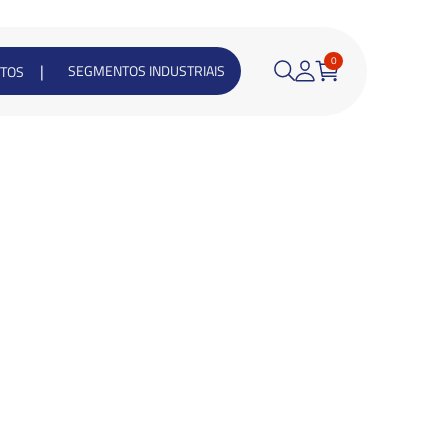
0
|
SEGMENTOS INDUSTRIAIS
TOS