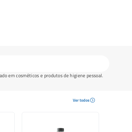
zado em cosméticos e produtos de higiene pessoal.
Ver todos