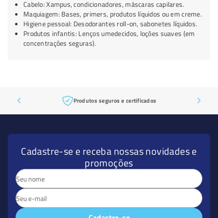
Cabelo: Xampus, condicionadores, máscaras capilares.
Maquiagem: Bases, primers, produtos líquidos ou em creme.
Higiene pessoal: Desodorantes roll-on, sabonetes líquidos.
Produtos infantis: Lenços umedecidos, loções suaves (em
concentrações seguras).
Produtos seguros e certificados
Cadastre-se e receba nossas novidades e
promoções
Cadastre-se