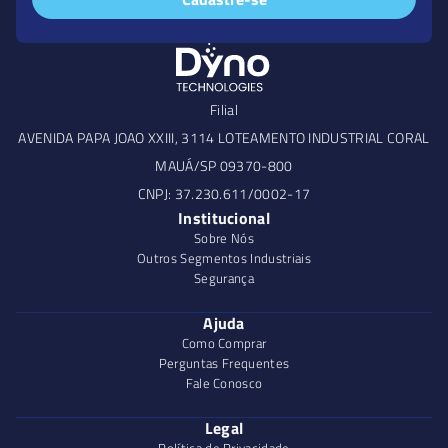
Filial
AVENIDA PAPA JOAO XXIII, 3114 LOTEAMENTO INDUSTRIAL CORAL
MAUÁ/SP 09370-800
CNPJ: 37.230.611/0002-17
Institucional
Sobre Nós
Outros Segmentos Industriais
Segurança
Ajuda
Como Comprar
Perguntas Frequentes
Fale Conosco
Legal
Política de Privacidade