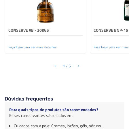
CONSERVE AB - 20KGS
CONSERVE BNP-15 
Faça login para ver mais detalhes
Faça login para ver mais
1
/
5
Dúvidas frequentes
Para quais tipos de produtos são recomendados?
Esses conservantes são usados em:
Cuidados com a pele: Cremes, loções, géis, séruns.