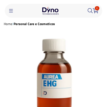
0
Home
Personal Care e Cosmeticos