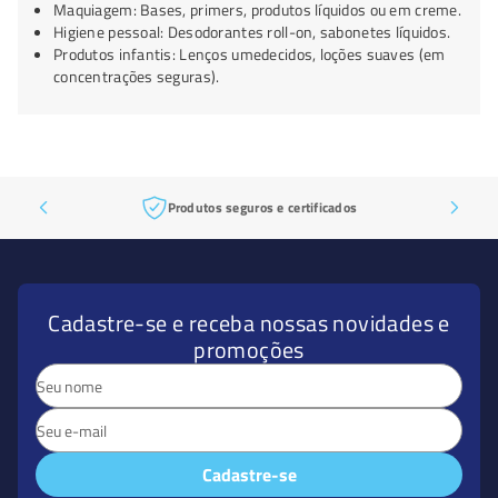
Maquiagem: Bases, primers, produtos líquidos ou em creme.
Higiene pessoal: Desodorantes roll-on, sabonetes líquidos.
Produtos infantis: Lenços umedecidos, loções suaves (em
concentrações seguras).
Produtos seguros e certificados
Cadastre-se e receba nossas novidades e
promoções
Cadastre-se