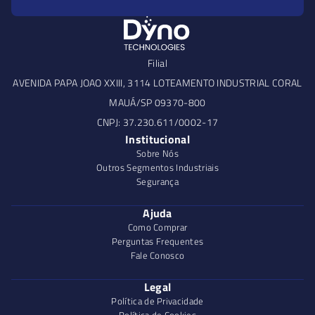
Filial
AVENIDA PAPA JOAO XXIII, 3114 LOTEAMENTO INDUSTRIAL CORAL
MAUÁ/SP 09370-800
CNPJ: 37.230.611/0002-17
Institucional
Sobre Nós
Outros Segmentos Industriais
Segurança
Ajuda
Como Comprar
Perguntas Frequentes
Fale Conosco
Legal
Política de Privacidade
Política de Cookies