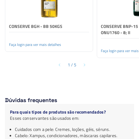
CONSERVE BGH - BB 50KGS
CONSERVE BNP-15 
ONU1760 - 8; II
Faça login para ver mais detalhes
Faça login para ver mais
1
/
5
Dúvidas frequentes
Para quais tipos de produtos são recomendados?
Esses conservantes são usados em:
Cuidados com a pele: Cremes, loções, géis, séruns.
Cabelo: Xampus, condicionadores, máscaras capilares.