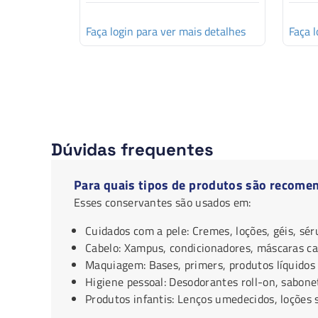
Faça login para ver mais detalhes
Faça l
Dúvidas frequentes
Para quais tipos de produtos são recome
Esses conservantes são usados em:
Cuidados com a pele: Cremes, loções, géis, sér
Cabelo: Xampus, condicionadores, máscaras cap
Maquiagem: Bases, primers, produtos líquidos
Higiene pessoal: Desodorantes roll-on, sabonet
Produtos infantis: Lenços umedecidos, loções