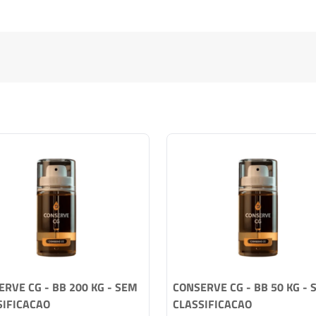
RVE CG - BB 200 KG - SEM
CONSERVE CG - BB 50 KG - 
SIFICACAO
CLASSIFICACAO