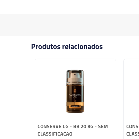
Produtos relacionados
CONSERVE CG - BB 20 KG - SEM
CONSE
CLASSIFICACAO
CLAS