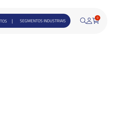
0
|
SEGMENTOS INDUSTRIAIS
TOS