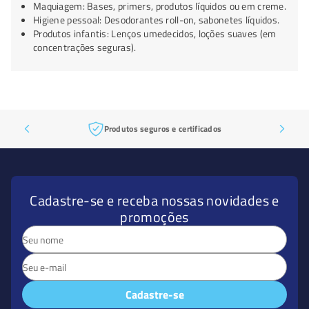
Maquiagem: Bases, primers, produtos líquidos ou em creme.
Higiene pessoal: Desodorantes roll-on, sabonetes líquidos.
Produtos infantis: Lenços umedecidos, loções suaves (em
concentrações seguras).
Produtos seguros e certificados
Cadastre-se e receba nossas novidades e
promoções
Cadastre-se