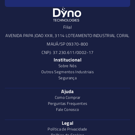
Filial
AVENIDA PAPA JOAO XXIII, 3114 LOTEAMENTO INDUSTRIAL CORAL
MAUÁ/SP 09370-800
CNPJ: 37.230.611/0002-17
Institucional
Sobre Nós
Outros Segmentos Industriais
Segurança
Ajuda
Como Comprar
Perguntas Frequentes
Fale Conosco
Legal
Política de Privacidade
Política de Cookies