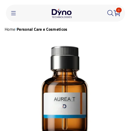
0
Home
Personal Care e Cosmeticos