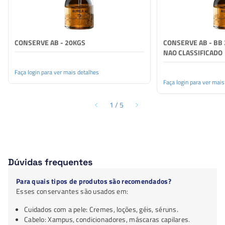
CONSERVE AB - 20KGS
CONSERVE AB - BB 
NAO CLASSIFICADO
Faça login para ver mais detalhes
Faça login para ver mais
1
/
5
Dúvidas frequentes
Para quais tipos de produtos são recomendados?
Esses conservantes são usados em:
Cuidados com a pele: Cremes, loções, géis, séruns.
Cabelo: Xampus, condicionadores, máscaras capilares.