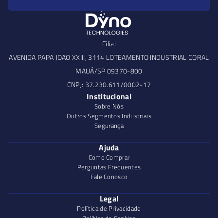
Filial
AVENIDA PAPA JOAO XXIII, 3114 LOTEAMENTO INDUSTRIAL CORAL
MAUÁ/SP 09370-800
CNPJ: 37.230.611/0002-17
Institucional
Sobre Nós
Outros Segmentos Industriais
Segurança
Ajuda
Como Comprar
Perguntas Frequentes
Fale Conosco
Legal
Política de Privacidade
Política de Cookies