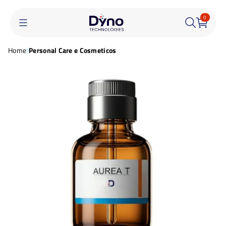
0
Home
Personal Care e Cosmeticos