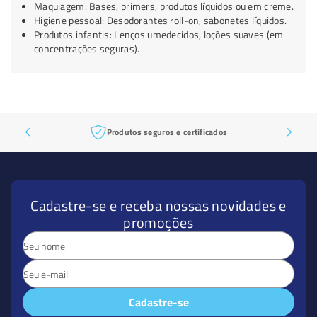
Maquiagem: Bases, primers, produtos líquidos ou em creme.
Higiene pessoal: Desodorantes roll-on, sabonetes líquidos.
Produtos infantis: Lenços umedecidos, loções suaves (em
concentrações seguras).
Produtos seguros e certificados
Cadastre-se e receba nossas novidades e
promoções
Cadastre-se