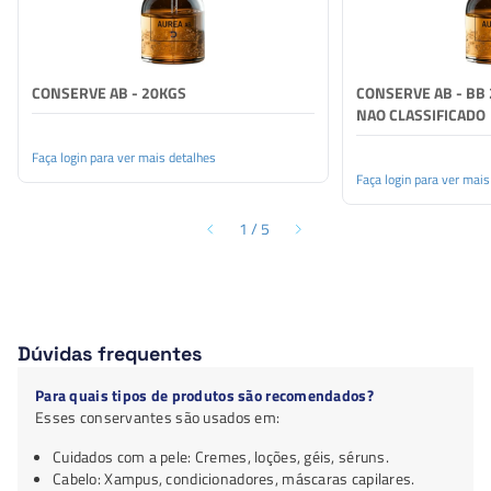
CONSERVE AB - 20KGS
CONSERVE AB - BB 
NAO CLASSIFICADO
Faça login para ver mais detalhes
Faça login para ver mais
1
/
5
Dúvidas frequentes
Para quais tipos de produtos são recomendados?
Esses conservantes são usados em:
Cuidados com a pele: Cremes, loções, géis, séruns.
Cabelo: Xampus, condicionadores, máscaras capilares.