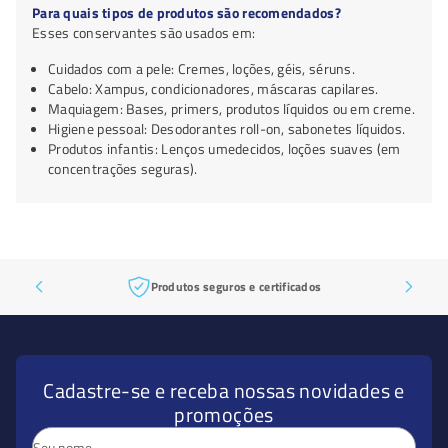
Para quais tipos de produtos são recomendados?
Esses conservantes são usados em:
Cuidados com a pele: Cremes, loções, géis, séruns.
Cabelo: Xampus, condicionadores, máscaras capilares.
Maquiagem: Bases, primers, produtos líquidos ou em creme.
Higiene pessoal: Desodorantes roll-on, sabonetes líquidos.
Produtos infantis: Lenços umedecidos, loções suaves (em
concentrações seguras).
Produtos seguros e certificados
Cadastre-se e receba nossas novidades e
promoções