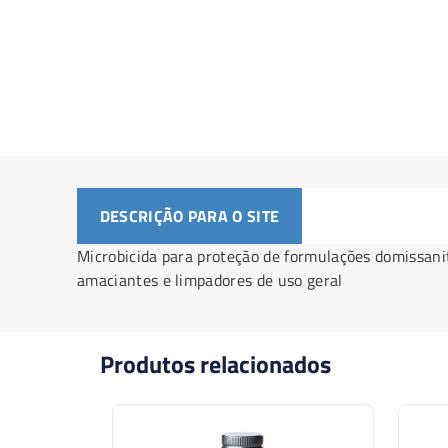
DESCRIÇÃO PARA O SITE
Microbicida para proteção de formulações domissanit
amaciantes e limpadores de uso geral
Produtos relacionados