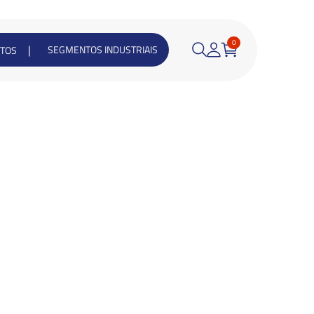
0
|
SEGMENTOS INDUSTRIAIS
TOS