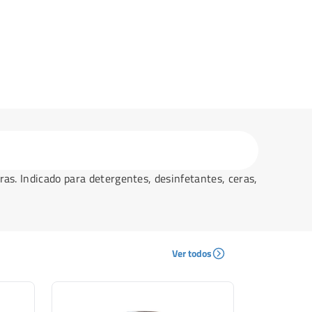
s. Indicado para detergentes, desinfetantes, ceras,
Ver todos