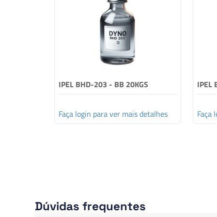
IPEL BHD-203 - BB 20KGS
IPEL 
Faça login para ver mais detalhes
Faça l
Dúvidas frequentes