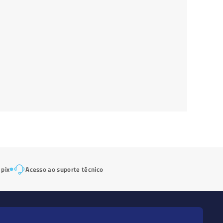
 pix
Acesso ao suporte técnico