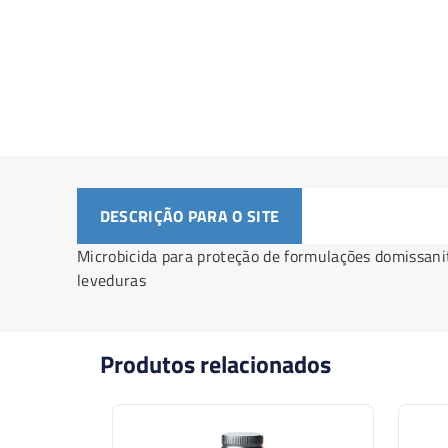
DESCRIÇÃO PARA O SITE
Microbicida para proteção de formulações domissanit
leveduras
Produtos relacionados