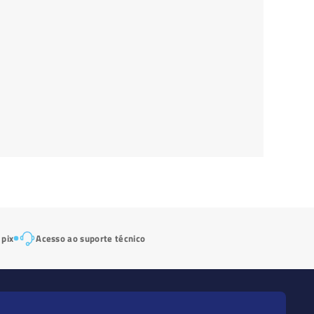
 pix
Acesso ao suporte técnico