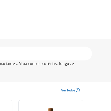
maciantes. Atua contra bactérias, fungos e
Ver todos