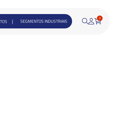
0
|
SEGMENTOS INDUSTRIAIS
TOS