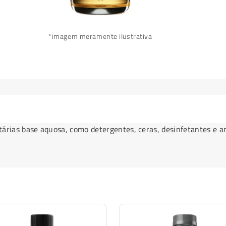
*imagem meramente ilustrativa
árias base aquosa, como detergentes, ceras, desinfetantes e a