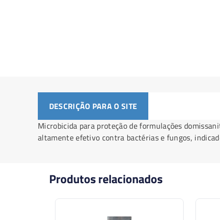
DESCRIÇÃO PARA O SITE
Microbicida para proteção de formulações domissan
altamente efetivo contra bactérias e fungos, indica
Produtos relacionados