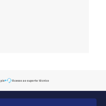
 pix
Acesso ao suporte técnico