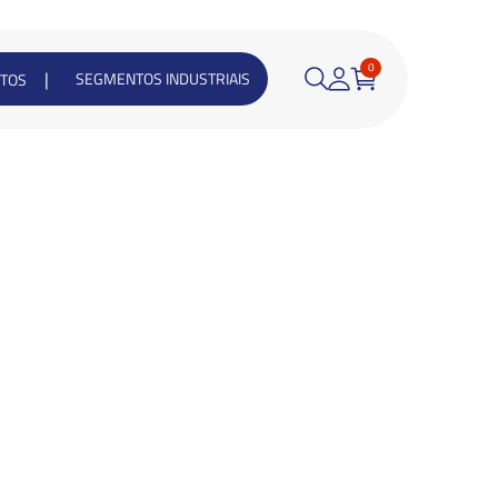
0
|
SEGMENTOS INDUSTRIAIS
TOS