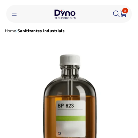
0
Home
Sanitizantes industriais