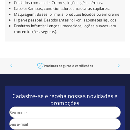
Cuidados com a pele: Cremes, loções, géis, séruns.
Cabelo: Xampus, condicionadores, máscaras capilares.
Maquiagem: Bases, primers, produtos líquidos ou em creme.
Higiene pessoal: Desodorantes roll-on, sabonetes líquidos.
Produtos infantis: Lenços umedecidos, loções suaves (em
concentrações seguras).
Produtos seguros e certificados
Cadastre-se e receba nossas novidades e
promoções