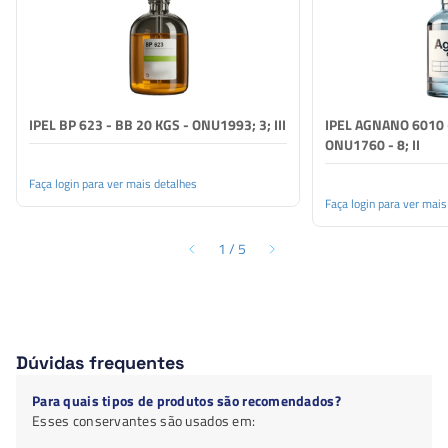
IPEL BP 623 - BB 20 KGS - ONU1993; 3; III
IPEL AGNANO 6010 -
ONU1760 - 8; II
Faça login para ver mais detalhes
Faça login para ver mais
1
/
5
Dúvidas frequentes
Para quais tipos de produtos são recomendados?
Esses conservantes são usados em: