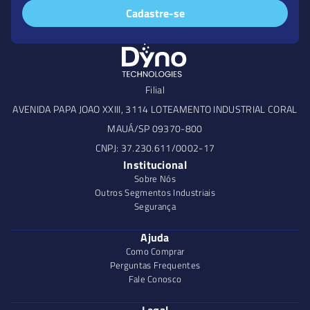
Cadastre-se
Filial
AVENIDA PAPA JOAO XXIII, 3114 LOTEAMENTO INDUSTRIAL CORAL
MAUÁ/SP 09370-800
CNPJ: 37.230.611/0002-17
Institucional
Sobre Nós
Outros Segmentos Industriais
Segurança
Ajuda
Como Comprar
Perguntas Frequentes
Fale Conosco
Legal