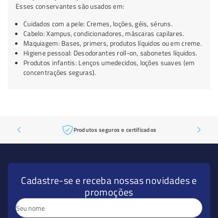
Esses conservantes são usados em:
Cuidados com a pele: Cremes, loções, géis, séruns.
Cabelo: Xampus, condicionadores, máscaras capilares.
Maquiagem: Bases, primers, produtos líquidos ou em creme.
Higiene pessoal: Desodorantes roll-on, sabonetes líquidos.
Produtos infantis: Lenços umedecidos, loções suaves (em
concentrações seguras).
Produtos seguros e certificados
Cadastre-se e receba nossas novidades e
promoções