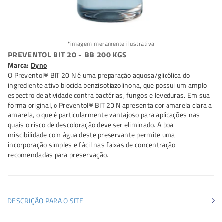
*imagem meramente ilustrativa
PREVENTOL BIT 20 - BB 200 KGS
Marca:
Dyno
O Preventol® BIT 20 N é uma preparação aquosa/glicólica do
ingrediente ativo biocida benzisotiazolinona, que possui um amplo
espectro de atividade contra bactérias, fungos e leveduras. Em sua
forma original, o Preventol® BIT 20 N apresenta cor amarela clara a
amarela, o que é particularmente vantajoso para aplicações nas
quais o risco de descoloração deve ser eliminado. A boa
miscibilidade com água deste preservante permite uma
incorporação simples e fácil nas faixas de concentração
recomendadas para preservação.
DESCRIÇÃO PARA O SITE