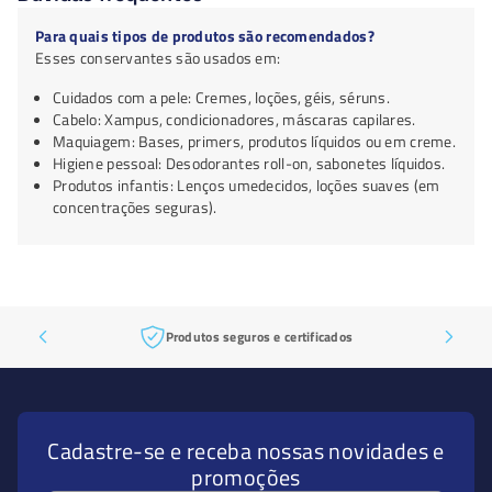
Para quais tipos de produtos são recomendados?
Esses conservantes são usados em:
Cuidados com a pele: Cremes, loções, géis, séruns.
Cabelo: Xampus, condicionadores, máscaras capilares.
Maquiagem: Bases, primers, produtos líquidos ou em creme.
Higiene pessoal: Desodorantes roll-on, sabonetes líquidos.
Produtos infantis: Lenços umedecidos, loções suaves (em
concentrações seguras).
Produtos seguros e certificados
Cadastre-se e receba nossas novidades e
promoções