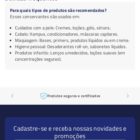
Para quais tipos de produtos são recomendados?
Esses conservantes são usados em:
Cuidados com a pele: Cremes, loções, géis, séruns.
Cabelo: Xampus, condicionadores, máscaras capilares.
Maquiagem: Bases, primers, produtos líquidos ou em creme.
Higiene pessoal: Desodorantes roll-on, sabonetes líquidos.
Produtos infantis: Lenços umedecidos, loções suaves (em
concentrações seguras).
Produtos seguros e certificados
Cadastre-se e receba nossas novidades e
promoções